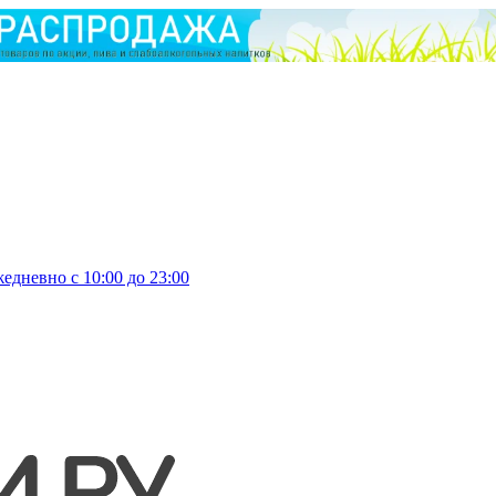
едневно с 10:00 до 23:00