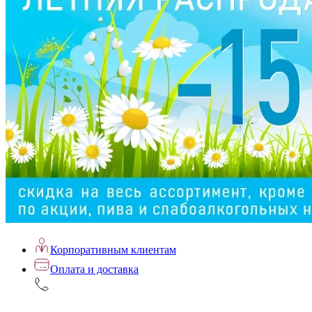
Корпоративным клиентам
Оплата и доставка