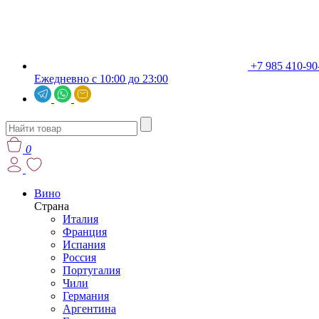
+7 985 410-90
Ежедневно с 10:00 до 23:00
0
Вино
Страна
Италия
Франция
Испания
Россия
Португалия
Чили
Германия
Аргентина