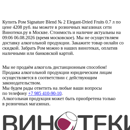
Купить Ром Signature Blend № 2 Elegant-Dried Fruits 0.7 л по
цене 4208 руб. вы можете в розничных магазинах сети
Винотеки.ру в Москве. Стоимость и наличие актуальны на
09:06 06.08.2026 (время московское). Мы не осуществляем
доставку алкогольной продукции. Закажите товар онлайн со
скидкой. Забрать Ром можно в наших винотеках, оплатив
наличными или банковской картой.
Мы не продаём алкоголь дистанционным способом!
Продажа алкогольной продукции юридическим лицам
осуществляется в соответствии с действующим
законодательством.
Мы будем рады ответить на любые ваши вопросы
по телефону
+7 985 410-90-10
.
Алкогольная продукция может быть приобретена только
в розничных магазинах.