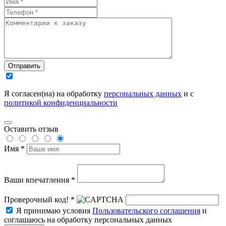
Отправить
Я согласен(на) на обработку
персональных данных
и с
политикой конфиденциальности
Оставить отзыв
Имя *
Ваши впечатления *
Проверочный код! *
Я принимаю условия
Пользовательского соглашения
и
соглашаюсь на обработку персональных данных