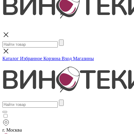
Поиск
Каталог
Избранное
Корзина
Вход
Магазины
г. Москва