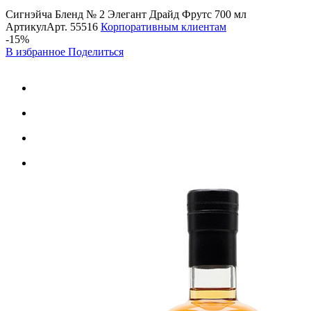
Сигнэйча Бленд № 2 Элегант Драйд Фрутс 700 мл
Артикул
Арт.
55516
Корпоративным клиентам
-15%
В избранное
Поделиться