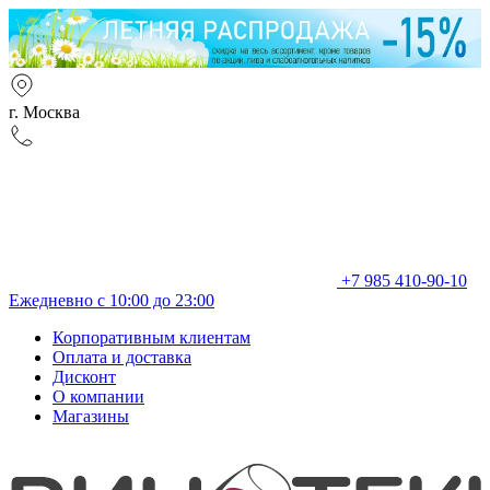
г. Москва
+7 985 410-90-10
Ежедневно с 10:00 до 23:00
Корпоративным клиентам
Оплата и доставка
Дисконт
О компании
Магазины