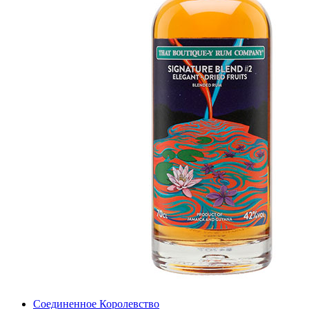
Соединенное Королевство