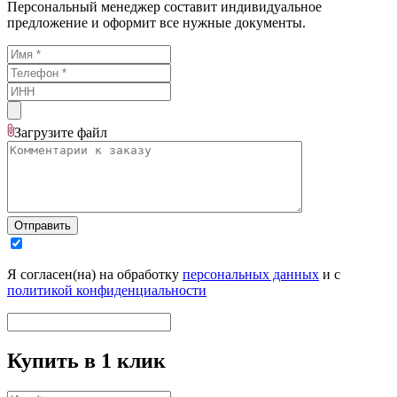
Персональный менеджер составит индивидуальное
предложение и оформит все нужные документы.
Загрузите
файл
Отправить
Я согласен(на) на обработку
персональных данных
и с
политикой конфиденциальности
Купить в 1 клик