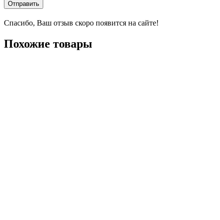
Отправить
Спасибо, Ваш отзыв скоро появится на сайте!
Похожие товары