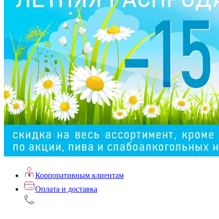
Корпоративным клиентам
Оплата и доставка