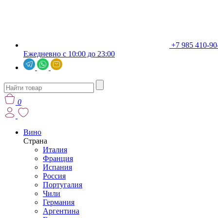
+7 985 410-90
Ежедневно с 10:00 до 23:00
0
Вино
Страна
Италия
Франция
Испания
Россия
Португалия
Чили
Германия
Аргентина