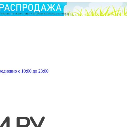
едневно с 10:00 до 23:00