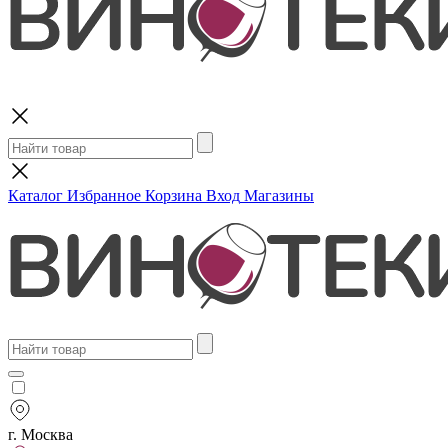
Поиск
Каталог
Избранное
Корзина
Вход
Магазины
г. Москва