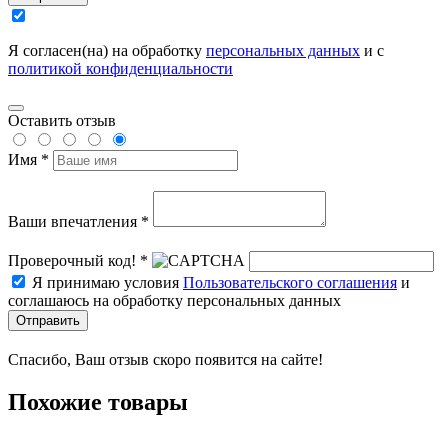
Я согласен(на) на обработку
персональных данных
и с
политикой конфиденциальности
Оставить отзыв
Имя *
Ваши впечатления *
Проверочный код! *
Я принимаю условия
Пользовательского соглашения
и
соглашаюсь на обработку персональных данных
Отправить
Спасибо, Ваш отзыв скоро появится на сайте!
Похожие товары