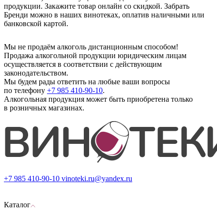
продукции. Закажите товар онлайн со скидкой. Забрать
Бренди можно в наших винотеках, оплатив наличными или
банковской картой.
Мы не продаём алкоголь дистанционным способом!
Продажа алкогольной продукции юридическим лицам
осуществляется в соответствии с действующим
законодательством.
Мы будем рады ответить на любые ваши вопросы
по телефону
+7 985 410-90-10
.
Алкогольная продукция может быть приобретена только
в розничных магазинах.
+7 985 410-90-10
vinoteki.ru@yandex.ru
Каталог