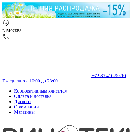
г. Москва
+7 985 410-90-10
Ежедневно с 10:00 до 23:00
Корпоративным клиентам
Оплата и доставка
Дисконт
О компании
Магазины