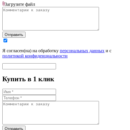
Загрузите
файл
Отправить
Я согласен(на) на обработку
персональных данных
и с
политикой конфиденциальности
Купить в 1 клик
Отправить