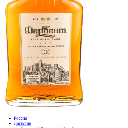
Россия
Дагестан