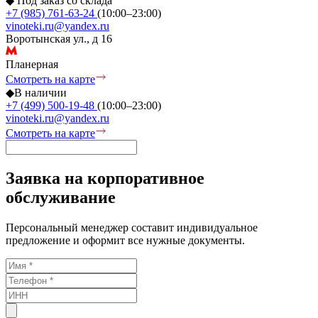
◆
Под заказ со склада
+7 (985) 761-63-24
(10:00–23:00)
vinoteki.ru@yandex.ru
Воротынская ул., д 16
Планерная
Смотреть на карте
◆
В наличии
+7 (499) 500-19-48
(10:00–23:00)
vinoteki.ru@yandex.ru
Смотреть на карте
Заявка на корпоративное
обслуживание
Персональный менеджер составит индивидуальное
предложение и оформит все нужные документы.