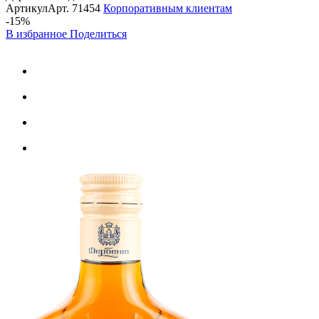
Артикул
Арт.
71454
Корпоративным клиентам
-15%
В избранное
Поделиться