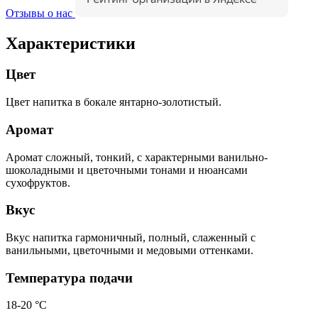
Отзывы о нас
Характеристики
Цвет
Цвет напитка в бокале янтарно-золотистый.
Аромат
Аромат сложный, тонкий, с характерными ванильно-
шоколадными и цветочными тонами и нюансами
сухофруктов.
Вкус
Вкус напитка гармоничный, полный, слаженный с
ванильными, цветочными и медовыми оттенками.
Температура подачи
18-20 °С