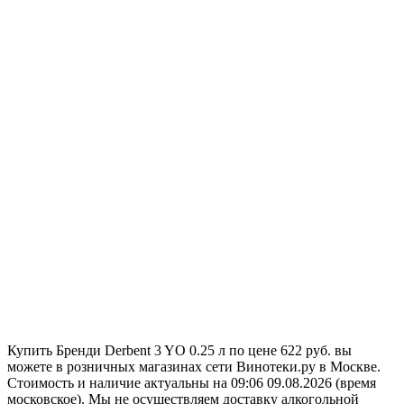
Купить Бренди Derbent 3 YO 0.25 л по цене 622 руб. вы
можете в розничных магазинах сети Винотеки.ру в Москве.
Стоимость и наличие актуальны на 09:06 09.08.2026 (время
московское). Мы не осуществляем доставку алкогольной