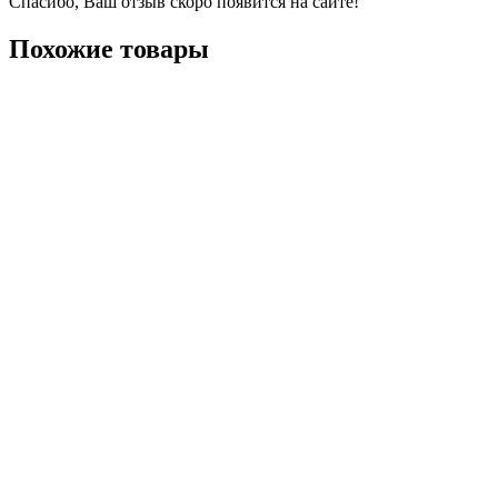
Спасибо, Ваш отзыв скоро появится на сайте!
Похожие товары