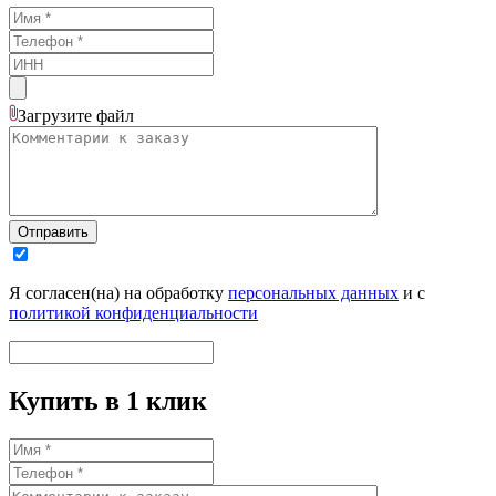
Загрузите
файл
Отправить
Я согласен(на) на обработку
персональных данных
и с
политикой конфиденциальности
Купить в 1 клик