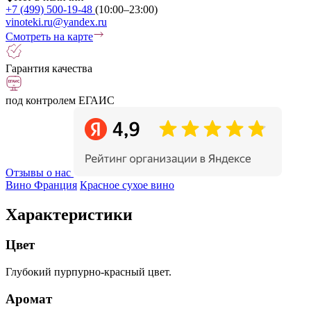
+7 (499) 500-19-48
(10:00–23:00)
vinoteki.ru@yandex.ru
Смотреть на карте
Гарантия качества
под контролем ЕГАИС
Отзывы о нас
Вино Франция
Красное сухое вино
Характеристики
Цвет
Глубокий пурпурно-красный цвет.
Аромат