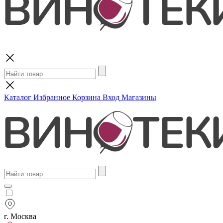
Поиск
Каталог
Избранное
Корзина
Вход
Магазины
г. Москва