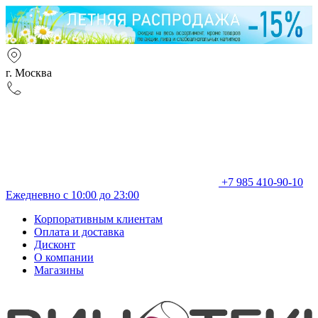
г. Москва
+7 985 410-90-10
Ежедневно с 10:00 до 23:00
Корпоративным клиентам
Оплата и доставка
Дисконт
О компании
Магазины