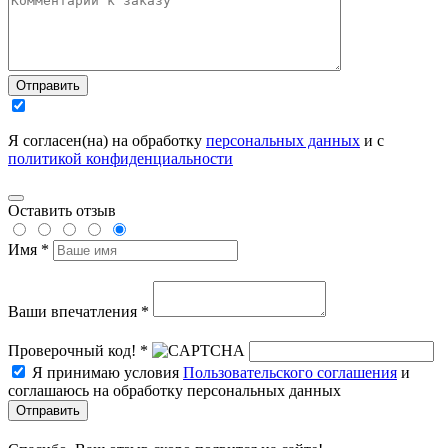
Отправить
Я согласен(на) на обработку
персональных данных
и с
политикой конфиденциальности
Оставить отзыв
Имя *
Ваши впечатления *
Проверочный код! *
Я принимаю условия
Пользовательского соглашения
и
соглашаюсь на обработку персональных данных
Отправить