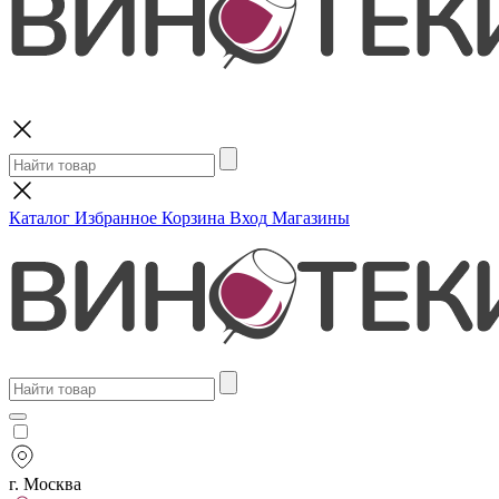
Поиск
Каталог
Избранное
Корзина
Вход
Магазины
г. Москва