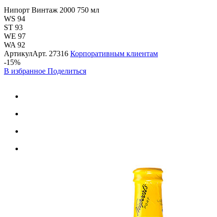
Нипорт Винтаж 2000 750 мл
WS 94
ST 93
WE 97
WA 92
Артикул
Арт.
27316
Корпоративным клиентам
-15%
В избранное
Поделиться