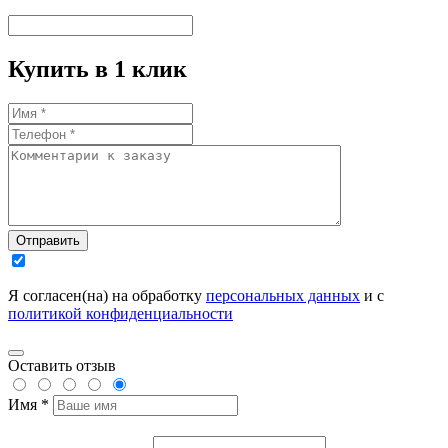
Купить в 1 клик
Отправить
Я согласен(на) на обработку
персональных данных
и с
политикой конфиденциальности
Оставить отзыв
Имя *