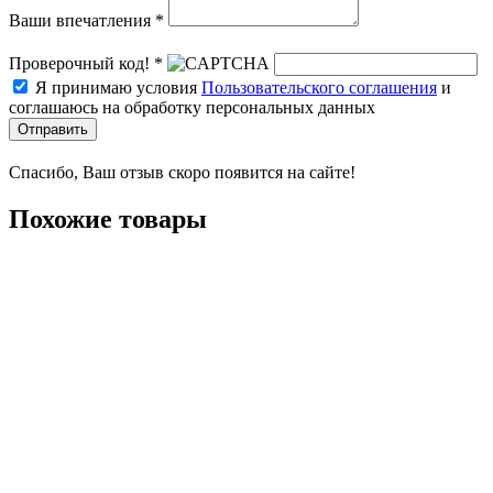
Ваши впечатления *
Проверочный код! *
Я принимаю условия
Пользовательского соглашения
и
соглашаюсь на обработку персональных данных
Отправить
Спасибо, Ваш отзыв скоро появится на сайте!
Похожие товары