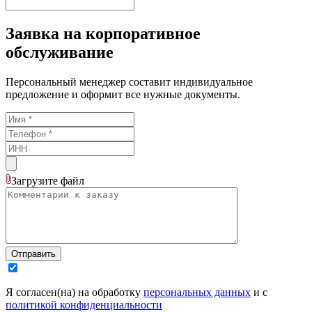
Заявка на корпоративное
обслуживание
Персональный менеджер составит индивидуальное
предложение и оформит все нужные документы.
Загрузите
файл
Отправить
Я согласен(на) на обработку
персональных данных
и с
политикой конфиденциальности