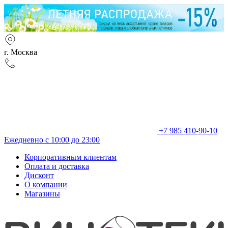
г. Москва
+7 985 410-90-10
Ежедневно с 10:00 до 23:00
Корпоративным клиентам
Оплата и доставка
Дисконт
О компании
Магазины