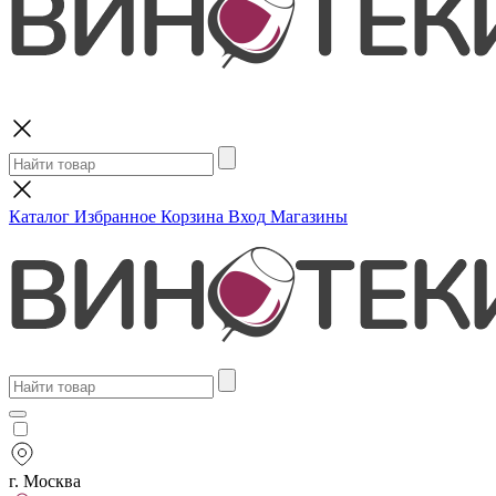
Поиск
Каталог
Избранное
Корзина
Вход
Магазины
г. Москва