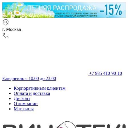
г. Москва
+7 985 410-90-10
Ежедневно с 10:00 до 23:00
Корпоративным клиентам
Оплата и доставка
Дисконт
О компании
Магазины