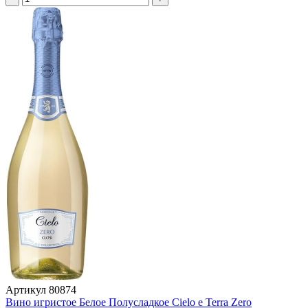
Артикул
80874
Вино игристое Белое Полусладкое Cielo e Terra Zero