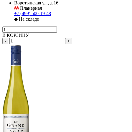
Воротынская ул., д 16
Планерная
+7 (499) 500-19-48
◆
На складе
В КОРЗИНУ
-
+