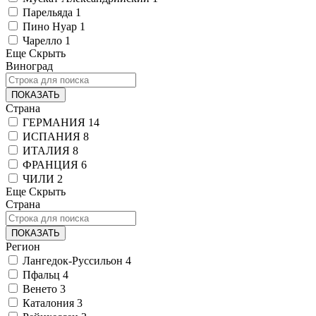
Парельяда
1
Пино Нуар
1
Чарелло
1
Еще
Скрыть
Виноград
ПОКАЗАТЬ
Страна
ГЕРМАНИЯ
14
ИСПАНИЯ
8
ИТАЛИЯ
8
ФРАНЦИЯ
6
ЧИЛИ
2
Еще
Скрыть
Страна
ПОКАЗАТЬ
Регион
Лангедок-Руссильон
4
Пфальц
4
Венето
3
Каталония
3