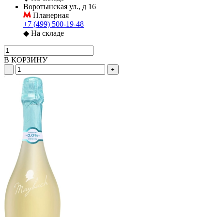
Воротынская ул., д 16
Планерная
+7 (499) 500-19-48
◆
На складе
В КОРЗИНУ
-
+